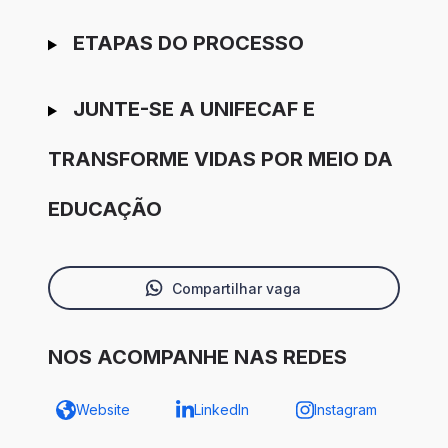
ETAPAS DO PROCESSO
JUNTE-SE A UNIFECAF E
TRANSFORME VIDAS POR MEIO DA
EDUCAÇÃO
Compartilhar vaga
NOS ACOMPANHE NAS REDES
Website
LinkedIn
Instagram