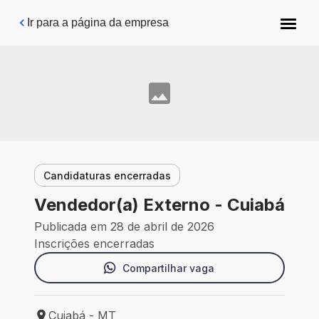
Pular para o conteúdo principal
Ir para a página da empresa
Candidaturas encerradas
Vendedor(a) Externo - Cuiabá
Publicada em 28 de abril de 2026
Inscrições encerradas
Compartilhar vaga
Cuiabá - MT