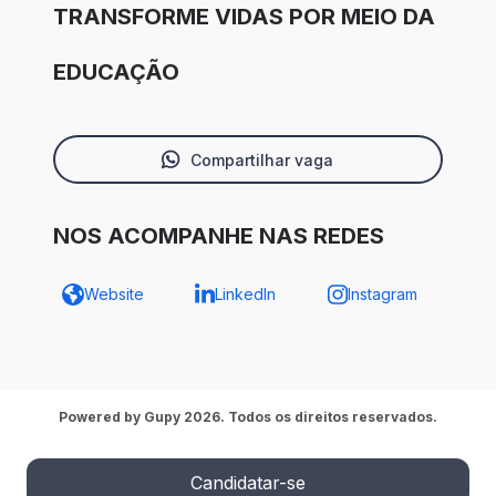
TRANSFORME VIDAS POR MEIO DA
EDUCAÇÃO
Compartilhar vaga
NOS ACOMPANHE NAS REDES
Website
LinkedIn
Instagram
Powered by Gupy 2026. Todos os direitos reservados.
Candidatar-se