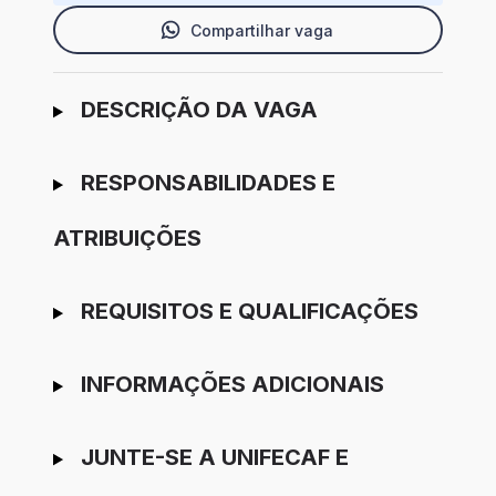
Compartilhar vaga
Ir para candidatura
DESCRIÇÃO DA VAGA
RESPONSABILIDADES E
ATRIBUIÇÕES
REQUISITOS E QUALIFICAÇÕES
INFORMAÇÕES ADICIONAIS
JUNTE-SE A UNIFECAF E