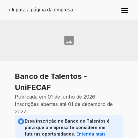
Pular para o conteúdo principal
Ir para a página da empresa
Banco de Talentos -
UniFECAF
Publicada em 01 de junho de 2026
Inscrições abertas até 01 de dezembro de
2027
Essa inscrição no Banco de Talentos é
para que a empresa te considere em
futuras oportunidades.
Entenda mais