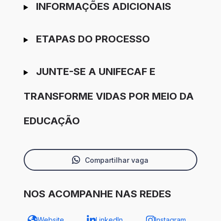
INFORMAÇÕES ADICIONAIS
ETAPAS DO PROCESSO
JUNTE-SE A UNIFECAF E
TRANSFORME VIDAS POR MEIO DA
EDUCAÇÃO
Compartilhar vaga
NOS ACOMPANHE NAS REDES
Website
LinkedIn
Instagram