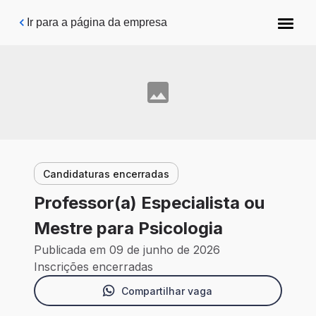
Pular para o conteúdo principal
Ir para a página da empresa
Candidaturas encerradas
Professor(a) Especialista ou
Mestre para Psicologia
Publicada em 09 de junho de 2026
Inscrições encerradas
Compartilhar vaga